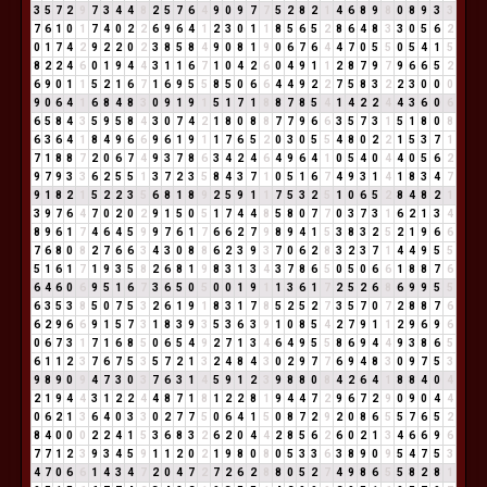
3
5
7
2
9
7
3
4
4
8
2
5
7
6
4
9
0
9
7
7
5
2
8
2
1
4
6
8
9
8
0
8
9
3
3
7
6
1
0
1
7
4
0
2
2
6
9
6
4
1
2
3
0
1
1
8
5
6
5
2
8
6
4
8
3
3
0
5
6
2
0
1
7
4
2
9
2
2
0
2
3
8
5
8
4
9
0
8
1
9
0
6
7
6
4
4
7
0
5
5
0
5
4
1
5
8
2
2
4
6
0
1
9
4
4
3
1
1
6
7
1
0
4
2
6
0
4
9
1
1
2
8
7
9
7
9
6
6
5
2
6
9
0
1
1
5
2
1
6
7
1
6
9
5
5
8
5
0
6
6
4
4
9
2
2
7
5
8
3
2
2
3
0
0
0
9
0
6
4
1
6
8
4
8
3
0
9
1
9
1
5
1
7
1
8
8
7
8
5
4
1
4
2
2
4
4
3
6
0
6
6
5
8
4
3
5
9
5
8
4
3
0
7
4
2
1
8
0
8
8
7
7
9
6
6
3
5
7
3
1
5
1
8
0
8
6
3
6
4
1
8
4
9
6
6
9
6
1
9
1
1
7
6
5
2
0
3
0
5
5
4
8
0
2
2
1
5
3
7
1
7
1
8
8
7
2
0
6
7
4
9
3
7
8
6
3
4
2
4
6
4
9
6
4
1
0
5
4
0
4
4
0
5
6
2
9
7
9
3
3
6
2
5
5
1
3
7
2
3
5
8
4
3
7
1
0
5
1
6
7
4
9
3
1
4
1
8
3
4
7
9
1
8
2
1
5
2
2
3
5
6
8
1
8
9
2
5
9
1
1
7
5
3
2
5
1
0
6
5
2
8
4
8
2
1
3
9
7
6
4
7
0
2
0
2
9
1
5
0
5
1
7
4
4
8
5
8
0
7
7
0
3
7
3
1
6
2
1
3
4
8
9
6
1
7
4
6
4
5
9
9
7
6
1
7
6
6
2
7
9
8
9
4
1
5
3
8
3
2
5
2
1
9
6
6
7
6
8
0
8
2
7
6
6
3
4
3
0
8
8
6
2
3
9
3
7
0
6
2
8
3
2
3
7
1
4
4
9
5
5
5
1
6
1
7
1
9
3
5
8
2
6
8
1
9
8
3
1
3
4
3
7
8
6
5
0
5
0
6
6
1
8
8
7
6
6
4
6
0
6
9
5
1
6
7
3
6
5
0
5
0
0
1
9
1
1
3
6
1
7
2
5
2
6
8
6
9
9
5
5
6
3
5
3
8
5
0
7
5
3
2
6
1
9
1
8
3
1
7
8
5
2
5
2
7
3
5
7
0
7
2
8
8
7
6
6
2
9
6
6
9
1
5
7
3
1
8
3
9
3
5
3
6
3
9
1
0
8
5
4
2
7
9
1
1
2
9
6
9
6
0
6
7
3
1
7
1
6
8
5
0
6
5
4
9
2
7
1
3
4
6
4
9
5
5
8
6
9
4
4
9
3
8
6
5
6
1
1
2
3
7
6
7
5
3
5
7
2
1
3
2
4
8
4
3
0
2
9
7
7
6
9
4
8
3
0
9
7
5
3
9
8
9
0
9
4
7
3
0
3
7
6
3
1
4
5
9
1
2
3
9
8
8
0
8
4
2
6
4
1
8
8
4
0
4
2
1
9
4
4
3
1
2
2
4
4
8
7
1
8
1
2
2
8
1
9
4
4
7
2
9
6
7
2
9
0
9
0
4
4
0
6
2
1
3
6
4
0
3
3
0
2
7
7
5
0
6
4
1
5
0
8
7
2
9
2
0
8
6
5
5
7
6
5
2
8
4
0
0
0
2
2
4
1
5
3
6
8
3
2
6
2
0
4
4
2
8
5
6
2
6
0
2
1
3
4
6
6
9
6
7
7
1
2
3
9
3
4
5
9
1
1
2
0
2
1
9
8
0
8
0
5
3
3
6
3
8
9
0
9
5
4
7
5
3
4
7
0
6
6
1
4
3
4
7
2
0
4
7
2
7
2
6
2
8
8
0
5
2
7
4
9
8
6
5
5
8
2
8
1