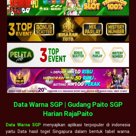
Data Warna SGP | Gudang Paito SGP
Harian RajaPaito
Data Warna SGP
menyajikan aplikasi terpopuler di indonesia
yaitu Data hasil togel Singapura dalam bentuk tabel warna.