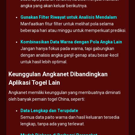
angka
yang
akan
keluar
berikutnya.
Gunakan
Filter
Riwayat
untuk
Analisis
Mendalam
Manfaatkan
fitur
filter
untuk
melihat
pola
selama
beberapa
hari
atau
minggu
untuk
memperkuat
prediksi.
Kombinasikan
Data
Warna
dengan
Pola
Angka
Lain
Jangan
hanya
fokus
pada
warna,
tapi
gabungkan
dengan
analisis
angka
ganjil-
genap
atau
besar-
kecil
untuk
hasil
lebih
optimal.
Keunggulan
Angkanet
Dibandingkan
Aplikasi
Togel
Lain
Angkanet
memiliki
keunggulan
yang
membuatnya
diminati
oleh
banyak
pemain
togel
China,
seperti:
Data
Lengkap
dan
Terupdate
Semua
data
paito
warna
dan
hasil
keluaran
tersedia
lengkap,
tanpa
ada
yang
terlewat.