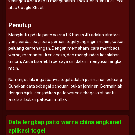
sehingga
Anda
dapat
menganalisis
angka
lebih
lanjut
di
Excel
atau
Google
Sheet.
Penutup
Mengikuti
update
paito
warna
HK
harian
4D
adalah
strategi
yang
cerdas
bagi
para
pemain
togel
yang
ingin
meningkatkan
peluang
kemenangan.
Dengan
memahami
cara
membaca
warna,
memantau
tren
angka,
dan
menghindari
kesalahan
umum,
Anda
bisa
lebih
percaya
diri
dalam
menyusun
angka
main.
Namun,
selalu
ingat
bahwa
togel
adalah
permainan
peluang.
Gunakan
data
sebagai
panduan,
bukan
jaminan.
Bermainlah
dengan
bijak,
dan
jadikan
paito
warna
sebagai
alat
bantu
analisis,
bukan
patokan
mutlak.
Data lengkap paito warna china angkanet
aplikasi togel