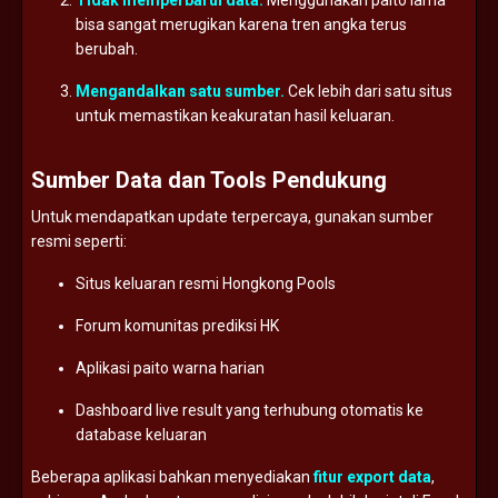
bisa
sangat
merugikan
karena
tren
angka
terus
berubah.
Mengandalkan
satu
sumber.
Cek
lebih
dari
satu
situs
untuk
memastikan
keakuratan
hasil
keluaran.
Sumber
Data
dan
Tools
Pendukung
Untuk
mendapatkan
update
terpercaya,
gunakan
sumber
resmi
seperti:
Situs
keluaran
resmi
Hongkong
Pools
Forum
komunitas
prediksi
HK
Aplikasi
paito
warna
harian
Dashboard
live
result
yang
terhubung
otomatis
ke
database
keluaran
Beberapa
aplikasi
bahkan
menyediakan
fitur
export
data
,