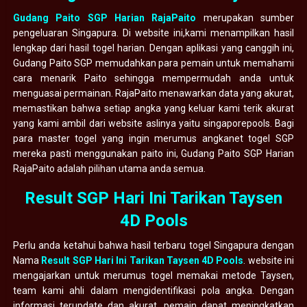
Gudang Paito SGP Harian RajaPaito
merupakan sumber
pengeluaran Singapura. Di website ini,kami menampilkan hasil
lengkap dari hasil togel harian. Dengan aplikasi yang canggih ini,
Gudang Paito SGP memudahkan para pemain untuk memahami
cara menarik Paito sehingga mempermudah anda untuk
menguasai permainan. RajaPaito menawarkan data yang akurat,
memastikan bahwa setiap angka yang keluar kami terik akurat
yang kami ambil dari website aslinya yaitu singaporepools. Bagi
para master togel yang ingin merumus angkanet togel SGP
mereka pasti menggunakan paito ini, Gudang Paito SGP Harian
RajaPaito adalah pilihan utama anda semua.
Result SGP Hari Ini Tarikan Taysen
4D Pools
Perlu anda ketahui bahwa hasil terbaru togel Singapura dengan
Nama
Result SGP Hari Ini Tarikan Taysen 4D Pools
. website ini
mengajarkan untuk merumus togel memakai metode Taysen,
team kami ahli dalam mengidentifikasi pola angka. Dengan
informasi terupdate dan akurat, pemain dapat meningkatkan