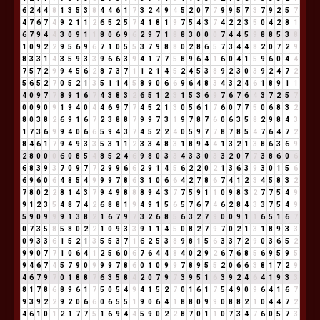
6
2
4
4
8
1
3
5
3
8
4
4
6
1
7
3
2
4
9
4
5
2
0
7
7
9
9
5
7
3
7
9
2
5
7
4
7
6
7
4
9
2
1
1
2
6
5
2
5
7
4
1
8
1
9
7
5
4
3
7
4
2
2
3
5
0
4
2
8
1
6
7
9
4
4
3
0
9
1
1
8
0
6
9
6
2
9
7
1
8
8
3
0
0
0
7
4
4
5
9
8
8
5
3
8
1
0
9
2
2
9
5
6
9
6
7
1
0
5
5
3
7
9
8
8
0
2
8
6
5
7
3
4
4
8
2
0
7
2
9
8
3
3
1
4
3
5
9
3
3
9
6
6
3
9
4
1
7
7
5
8
9
6
4
1
6
0
4
1
5
9
6
0
4
4
7
5
7
2
9
9
4
5
6
2
8
7
3
7
1
1
2
1
4
5
2
4
5
3
8
9
2
3
0
3
9
2
4
7
2
5
6
5
2
7
0
5
2
1
3
5
1
1
4
5
8
9
0
6
6
9
6
4
8
3
4
3
2
4
6
1
8
9
1
1
4
0
9
7
7
8
9
1
6
7
4
3
8
3
2
6
5
1
2
3
1
5
3
6
9
7
6
7
6
4
3
7
2
5
7
0
0
9
0
9
1
9
4
0
4
4
6
9
7
7
4
5
2
1
3
0
5
6
1
7
6
0
7
7
5
0
6
8
3
2
8
0
3
8
2
6
9
1
6
7
2
3
8
8
7
9
9
7
3
1
9
7
8
7
6
0
6
3
5
8
2
9
8
4
3
1
7
3
6
9
9
4
0
6
6
5
9
4
3
7
4
5
2
2
4
0
5
9
7
7
8
7
8
5
4
7
6
4
7
2
8
4
6
1
7
9
4
9
3
3
5
3
1
1
2
3
3
4
8
3
1
8
9
4
4
1
3
2
1
3
8
6
3
6
9
2
8
0
0
0
6
0
8
5
4
8
5
2
4
6
9
8
0
3
3
4
3
3
0
3
3
2
0
7
7
3
8
6
0
6
6
8
3
9
3
7
0
9
7
7
2
9
9
6
6
2
9
1
4
5
6
2
2
0
2
1
3
6
3
9
3
0
1
5
6
6
9
6
0
6
4
8
5
4
9
9
9
7
8
6
3
1
0
6
6
4
2
7
8
6
7
4
1
2
3
4
5
8
3
2
7
8
0
2
2
8
1
4
3
7
9
4
9
8
8
8
9
4
3
7
7
5
9
1
1
0
9
8
3
2
7
7
5
4
9
9
1
2
3
5
4
8
7
4
2
6
8
8
1
9
4
9
1
5
6
5
7
6
7
4
6
2
8
4
3
3
7
5
4
9
5
9
0
9
9
9
1
3
8
2
1
6
7
9
7
3
2
6
8
5
6
3
2
7
9
0
0
9
1
1
6
5
1
6
7
0
7
3
5
8
5
8
0
2
2
1
0
9
3
3
9
1
1
4
5
0
8
2
7
9
7
0
2
1
3
1
8
9
3
3
0
9
3
3
6
1
5
2
1
3
5
5
3
7
1
6
2
5
3
8
9
8
1
5
6
3
3
7
2
9
0
3
6
5
2
9
9
0
7
7
1
0
6
4
1
2
5
6
0
6
7
6
4
4
8
4
0
2
9
2
6
7
6
8
5
6
9
5
9
5
9
4
6
7
4
5
7
9
0
9
9
9
7
8
6
0
1
0
9
9
7
8
9
5
5
2
0
6
6
3
8
1
7
2
9
4
6
7
9
7
0
1
8
8
7
6
3
5
8
4
2
0
7
9
7
3
9
5
1
6
3
9
2
4
6
4
1
9
3
3
8
1
7
8
6
8
9
6
1
7
5
0
5
4
9
4
1
5
2
7
0
1
6
1
7
5
4
9
0
9
6
4
1
6
7
9
3
9
2
2
9
2
0
6
6
0
6
5
5
1
9
0
6
4
1
8
8
0
9
9
0
8
8
2
1
0
4
4
7
2
4
6
1
0
1
2
1
7
7
5
1
6
9
4
4
5
9
0
2
2
8
7
0
1
1
0
7
3
4
7
6
0
5
7
3